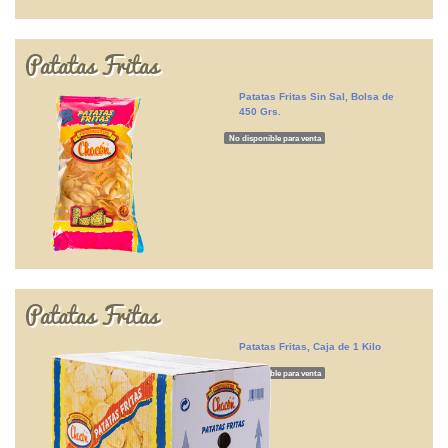
Patatas Fritas
Patatas Fritas Sin Sal, Bolsa de
450 Grs.
No disponible para venta
Patatas Fritas
Patatas Fritas, Caja de 1 Kilo
No disponible para venta