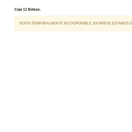
Caja 12 Bolsas.
VENTA TEMPORALMENTE NO DISPONIBLE, EN BREVE ESTAMOS D